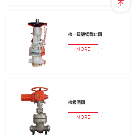
核一级锻钢截止阀
MORE
核级闸阀
MORE