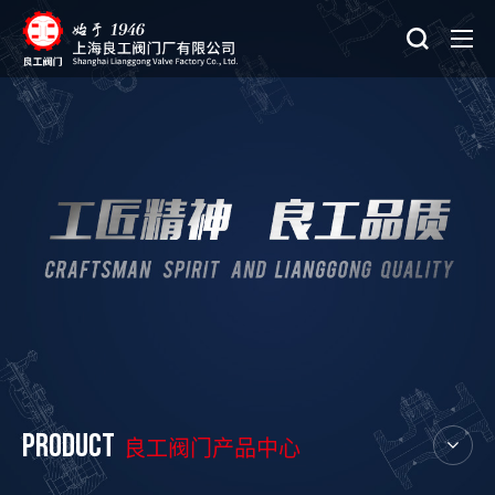
PRODUCT
良工阀门产品中心